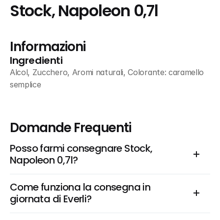
Stock, Napoleon 0,7l
Informazioni
Ingredienti
Alcol, Zucchero, Aromi naturali, Colorante: caramello 
semplice
Domande Frequenti
Posso farmi consegnare Stock, 
Napoleon 0,7l?
Come funziona la consegna in 
giornata di Everli?