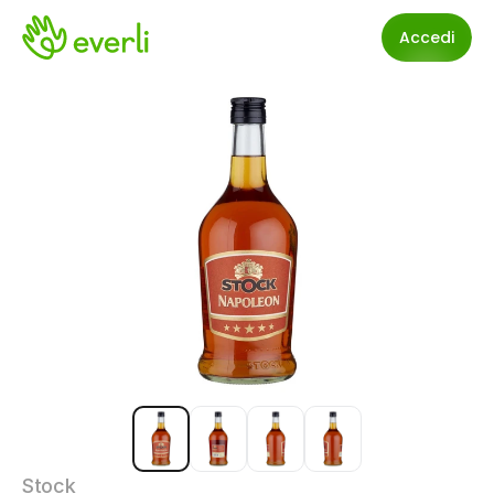
Accedi
Stock