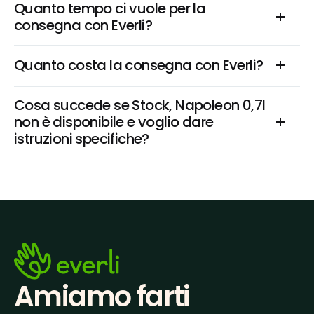
Quanto tempo ci vuole per la 
consegna con Everli?
Quanto costa la consegna con Everli?
Cosa succede se Stock, Napoleon 0,7l 
non è disponibile e voglio dare 
istruzioni specifiche?
Amiamo farti