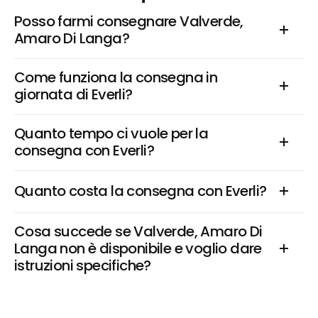
Posso farmi consegnare Valverde, 
Amaro Di Langa?
Come funziona la consegna in 
giornata di Everli?
Quanto tempo ci vuole per la 
consegna con Everli?
Quanto costa la consegna con Everli?
Cosa succede se Valverde, Amaro Di 
Langa non è disponibile e voglio dare 
istruzioni specifiche?