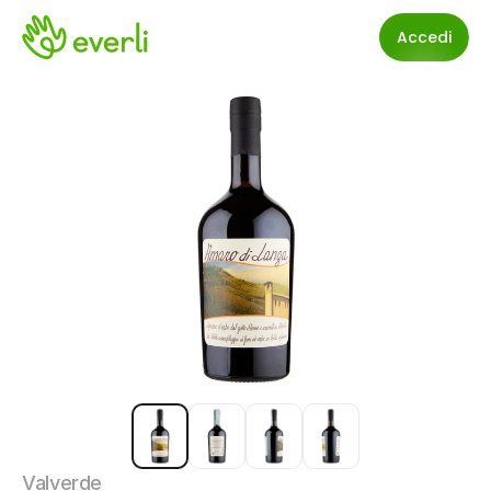
Accedi
Valverde