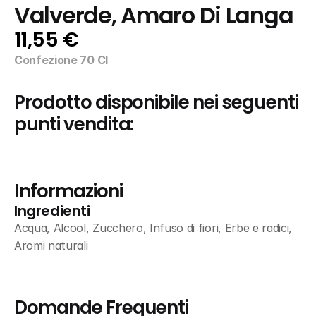
Valverde, Amaro Di Langa
11,55 €
Confezione 70 Cl
Prodotto disponibile nei seguenti 
punti vendita:
Informazioni
Ingredienti
Acqua, Alcool, Zucchero, Infuso di fiori, Erbe e radici, 
Aromi naturali
Domande Frequenti