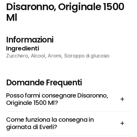
Disaronno, Originale 1500 
Ml
Informazioni
Ingredienti
Zucchero, Alcool, Aromi, Sciroppo di glucosio
Domande Frequenti
Posso farmi consegnare Disaronno, 
Originale 1500 Ml?
Come funziona la consegna in 
giornata di Everli?