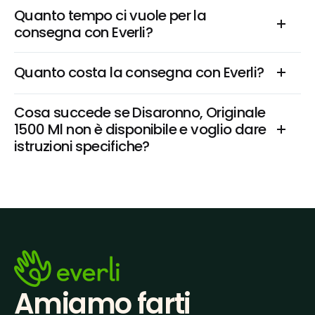
Quanto tempo ci vuole per la 
consegna con Everli?
Quanto costa la consegna con Everli?
Cosa succede se Disaronno, Originale 
1500 Ml non è disponibile e voglio dare 
istruzioni specifiche?
Amiamo farti