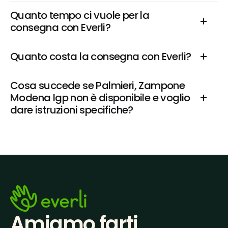
Quanto tempo ci vuole per la 
consegna con Everli?
Quanto costa la consegna con Everli?
Cosa succede se Palmieri, Zampone 
Modena Igp non è disponibile e voglio 
dare istruzioni specifiche?
Amiamo farti