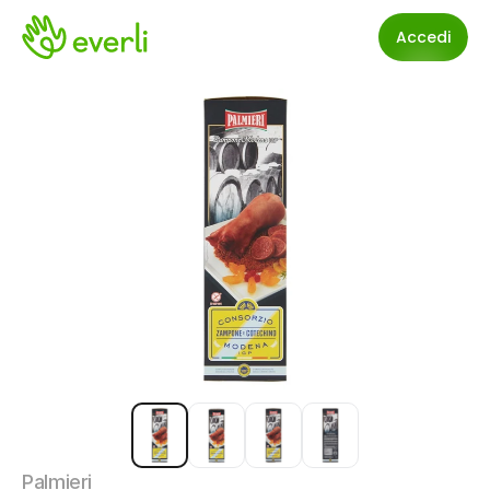
Accedi
Palmieri