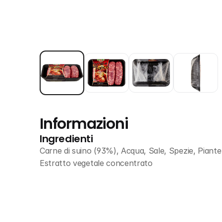
Informazioni
Ingredienti
Carne di suino (93%), Acqua, Sale, Spezie, Piante 
Estratto vegetale concentrato