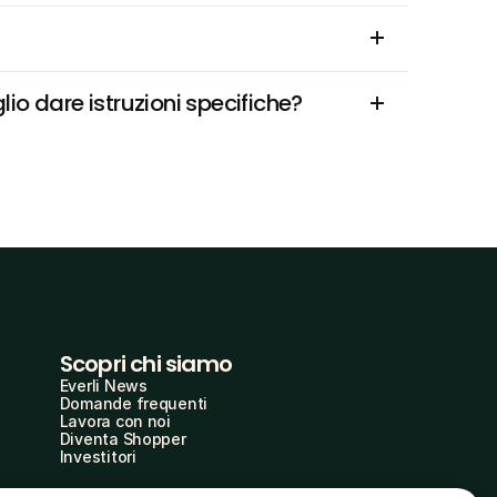
io dare istruzioni specifiche?
Scopri chi siamo
Everli News
Domande frequenti
Lavora con noi
Diventa Shopper
Investitori