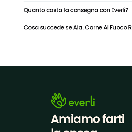
Quanto costa la consegna con Everli?
Cosa succede se Aia, Carne Al Fuoco Rus
Amiamo farti