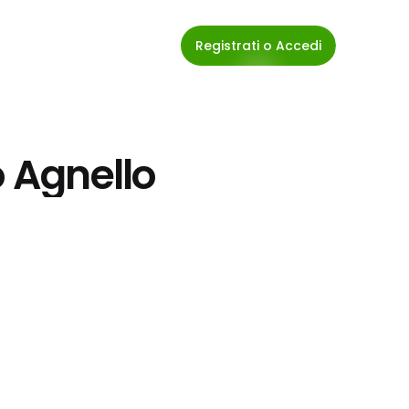
Registrati o Accedi
o Agnello