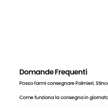
Domande Frequenti
Posso farmi consegnare Palmieri, Stinc
Come funziona la consegna in giornata 