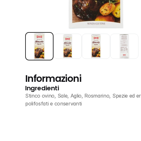
Informazioni
Ingredienti
Stinco ovino, Sale, Aglio, Rosmarino, Spezie ed e
polifosfati e conservanti