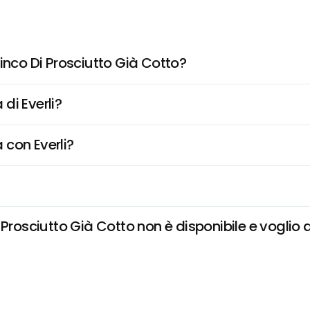
inco Di Prosciutto Già Cotto?
di Everli?
 con Everli?
Prosciutto Già Cotto non è disponibile e voglio d