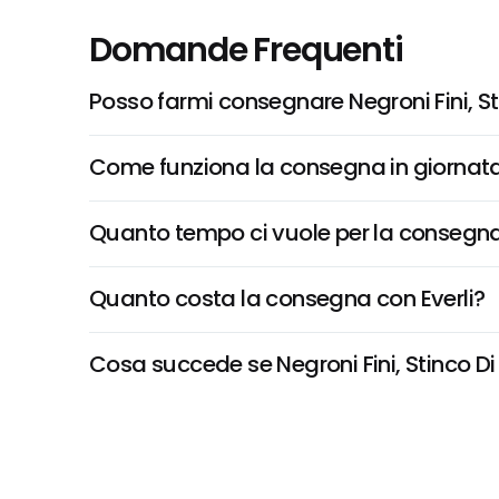
Domande Frequenti
Posso farmi consegnare Negroni Fini, St
Come funziona la consegna in giornata 
Quanto tempo ci vuole per la consegna
Quanto costa la consegna con Everli?
Cosa succede se Negroni Fini, Stinco Di 