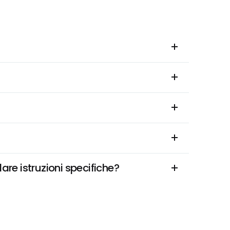
are istruzioni specifiche?