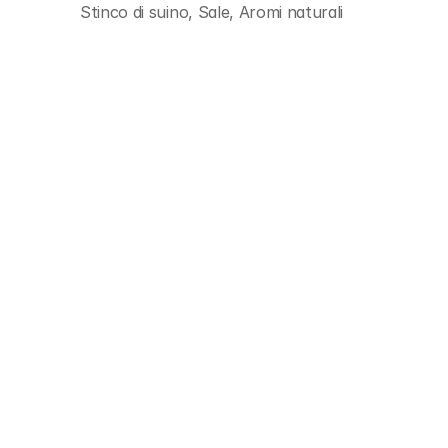
Stinco di suino, Sale, Aromi naturali