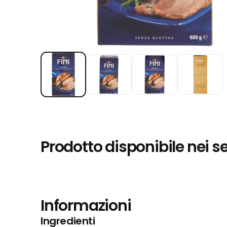
Prodotto disponibile nei s
Informazioni
Ingredienti