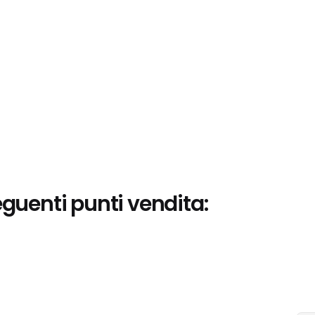
eguenti punti vendita: