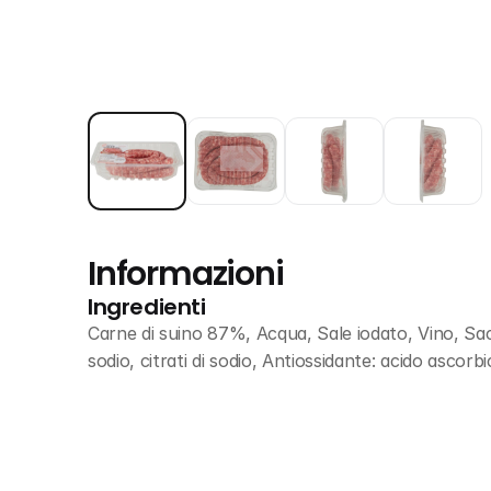
Informazioni
Ingredienti
Carne di suino 87%, Acqua, Sale iodato, Vino, Sacca
sodio, citrati di sodio, Antiossidante: acido ascorb