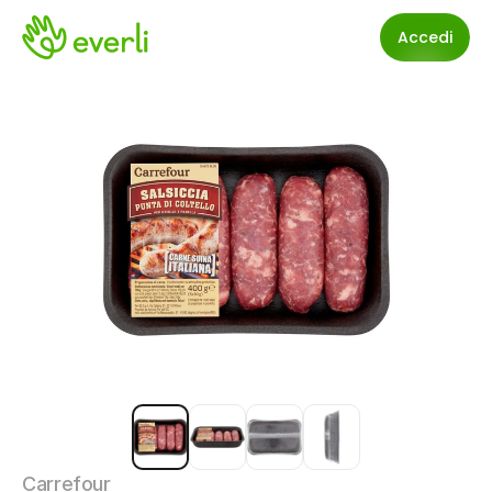
Accedi
Carrefour