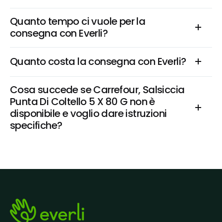
Quanto tempo ci vuole per la 
consegna con Everli?
Quanto costa la consegna con Everli?
Cosa succede se Carrefour, Salsiccia 
Punta Di Coltello 5 X 80 G non è 
disponibile e voglio dare istruzioni 
specifiche?