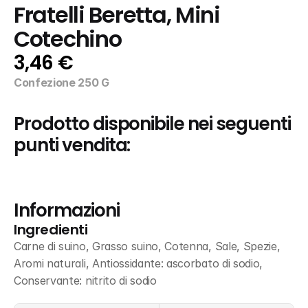
Fratelli Beretta, Mini 
Cotechino
3,46 €
Confezione 250 G
Prodotto disponibile nei seguenti 
punti vendita:
Informazioni
Ingredienti
Carne di suino, Grasso suino, Cotenna, Sale, Spezie, 
Aromi naturali, Antiossidante: ascorbato di sodio, 
Conservante: nitrito di sodio