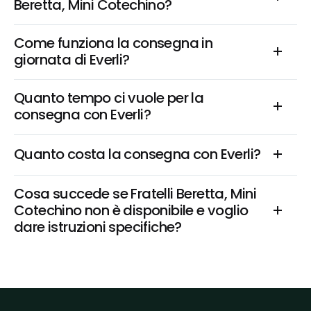
Beretta, Mini Cotechino?
Come funziona la consegna in 
giornata di Everli?
Quanto tempo ci vuole per la 
consegna con Everli?
Quanto costa la consegna con Everli?
Cosa succede se Fratelli Beretta, Mini 
Cotechino non è disponibile e voglio 
dare istruzioni specifiche?