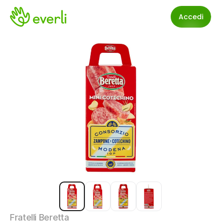
Accedi
Fratelli Beretta