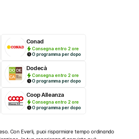
Conad
Consegna entro 2 ore
O programma per dopo
Dodecà
Consegna entro 2 ore
O programma per dopo
Coop Alleanza
Consegna entro 2 ore
O programma per dopo
so. Con Everli, puoi risparmiare tempo ordinando 