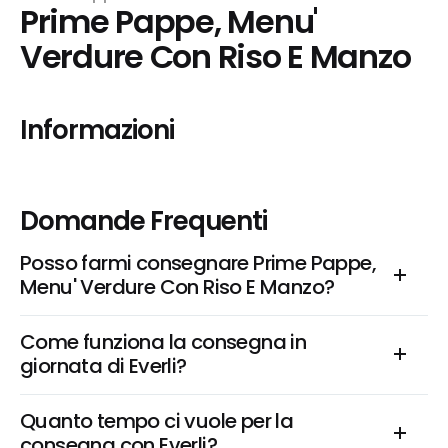
Prime Pappe, Menu' 
Verdure Con Riso E Manzo
Informazioni
Domande Frequenti
Posso farmi consegnare Prime Pappe, 
Menu' Verdure Con Riso E Manzo?
Come funziona la consegna in 
giornata di Everli?
Quanto tempo ci vuole per la 
consegna con Everli?