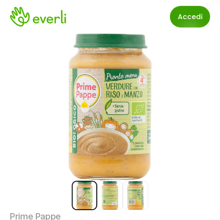
Accedi
Prime Pappe