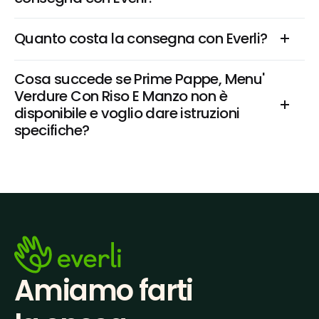
Quanto costa la consegna con Everli?
Cosa succede se Prime Pappe, Menu' 
Verdure Con Riso E Manzo non è 
disponibile e voglio dare istruzioni 
specifiche?
Amiamo farti