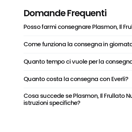
Domande Frequenti
Posso farmi consegnare Plasmon, Il Fru
Come funziona la consegna in giornata 
Quanto tempo ci vuole per la consegna
Quanto costa la consegna con Everli?
Cosa succede se Plasmon, Il Frullato Nu
istruzioni specifiche?