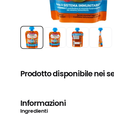
Prodotto disponibile nei s
Informazioni
Ingredienti