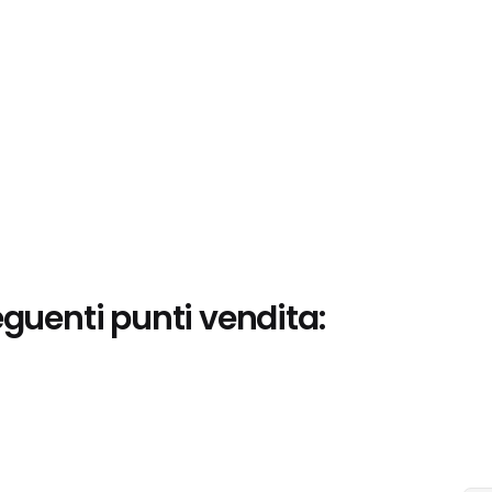
eguenti punti vendita: