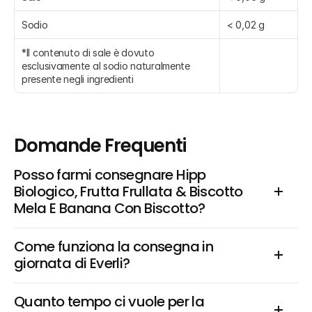
Sodio
< 0,02 g
*Il contenuto di sale è dovuto 
esclusivamente al sodio naturalmente 
presente negli ingredienti
Domande Frequenti
Posso farmi consegnare Hipp 
Biologico, Frutta Frullata & Biscotto 
Mela E Banana Con Biscotto?
Come funziona la consegna in 
giornata di Everli?
Quanto tempo ci vuole per la 