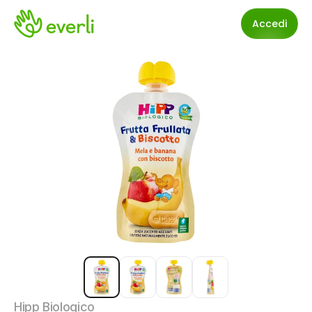
Accedi
Hipp Biologico