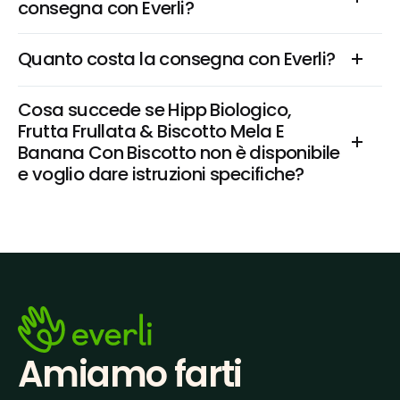
consegna con Everli?
Quanto costa la consegna con Everli?
Cosa succede se Hipp Biologico, 
Frutta Frullata & Biscotto Mela E 
Banana Con Biscotto non è disponibile 
e voglio dare istruzioni specifiche?
Amiamo farti