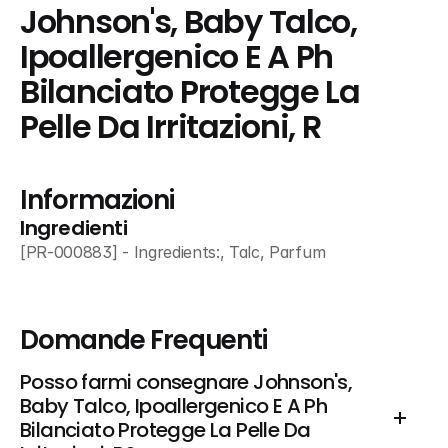
Johnson's, Baby Talco, 
Ipoallergenico E A Ph 
Bilanciato Protegge La 
Pelle Da Irritazioni, R
Informazioni
Ingredienti
[PR-000883] - Ingredients:, Talc, Parfum
Domande Frequenti
Posso farmi consegnare Johnson's, 
Baby Talco, Ipoallergenico E A Ph 
Bilanciato Protegge La Pelle Da 