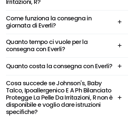
Irritazioni, R?
Come funziona la consegna in 
giornata di Everli?
Quanto tempo ci vuole per la 
consegna con Everli?
Quanto costa la consegna con Everli?
Cosa succede se Johnson's, Baby 
Talco, Ipoallergenico E A Ph Bilanciato 
Protegge La Pelle Da Irritazioni, R non è 
disponibile e voglio dare istruzioni 
specifiche?