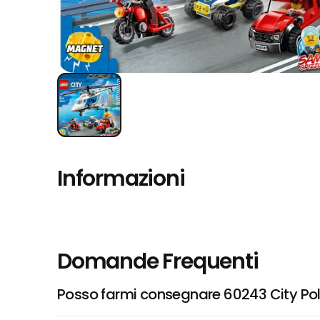
Informazioni
Domande Frequenti
Posso farmi consegnare 60243 City Poli