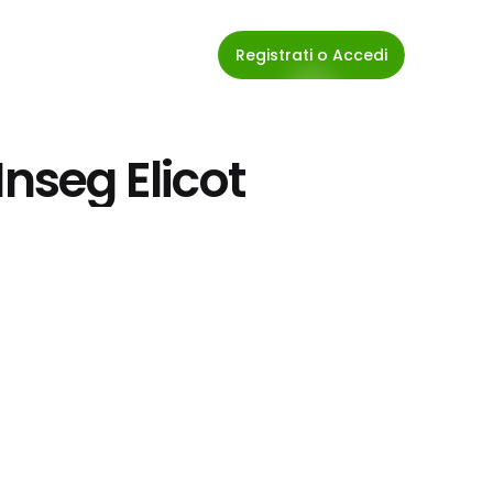
Registrati o Accedi
Inseg Elicot