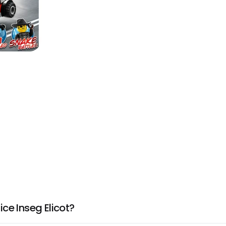
ce Inseg Elicot?