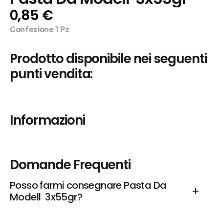
0,85 €
Confezione 1 Pz
Prodotto disponibile nei seguenti 
punti vendita:
Informazioni
Domande Frequenti
Posso farmi consegnare Pasta Da 
Modell  3x55gr?