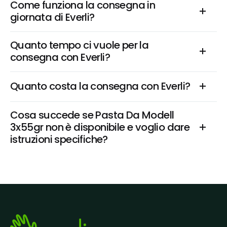
Come funziona la consegna in 
giornata di Everli?
Quanto tempo ci vuole per la 
consegna con Everli?
Quanto costa la consegna con Everli?
Cosa succede se Pasta Da Modell  
3x55gr non è disponibile e voglio dare 
istruzioni specifiche?