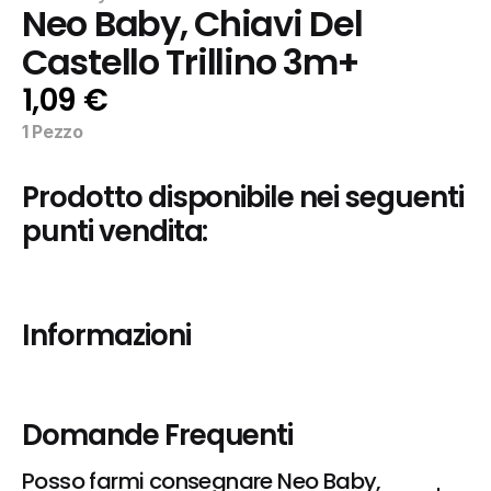
Neo Baby, Chiavi Del 
Castello Trillino 3m+
1,09 €
1 Pezzo
Prodotto disponibile nei seguenti 
punti vendita:
Informazioni
Domande Frequenti
Posso farmi consegnare Neo Baby, 