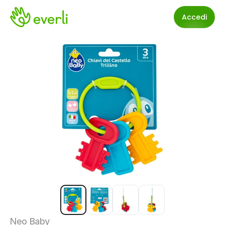
Accedi
Neo Baby