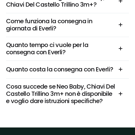
Chiavi Del Castello Trillino 3m+?
Come funziona la consegna in 
giornata di Everli?
Quanto tempo ci vuole per la 
consegna con Everli?
Quanto costa la consegna con Everli?
Cosa succede se Neo Baby, Chiavi Del 
Castello Trillino 3m+ non è disponibile 
e voglio dare istruzioni specifiche?