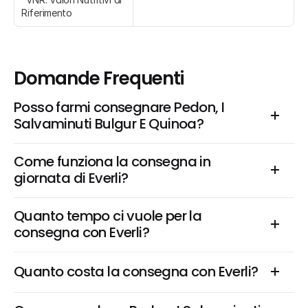
Riferimento
Domande Frequenti
Posso farmi consegnare Pedon, I 
Salvaminuti Bulgur E Quinoa?
Come funziona la consegna in 
giornata di Everli?
Quanto tempo ci vuole per la 
consegna con Everli?
Quanto costa la consegna con Everli?