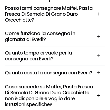
Posso farmi consegnare Maffei, Pasta 
Fresca Di Semola Di Grano Duro 
Orecchiette?
Come funziona la consegna in 
giornata di Everli?
Quanto tempo ci vuole per la 
consegna con Everli?
Quanto costa la consegna con Everli?
Cosa succede se Maffei, Pasta Fresca 
Di Semola Di Grano Duro Orecchiette 
non è disponibile e voglio dare 
istruzioni specifiche?