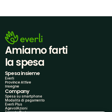
Amiamo farti
la spesa
Spesa insieme
Everli
Province Attive
Insegne
Company
Spesa su smartphone
Modalità di pagamento
Everli Plus
AgevolAzioni