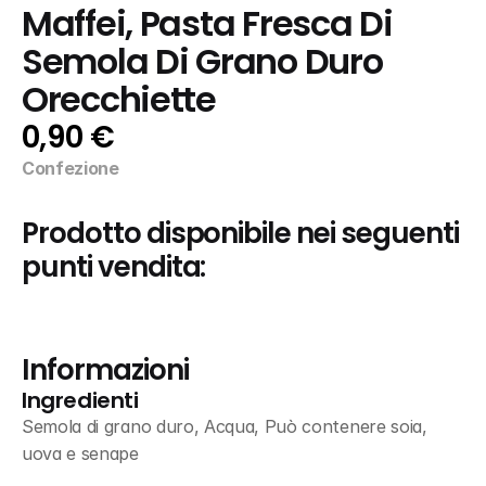
Maffei, Pasta Fresca Di 
Semola Di Grano Duro 
Orecchiette
0,90 €
Confezione
Prodotto disponibile nei seguenti 
punti vendita:
Informazioni
Ingredienti
Semola di grano duro, Acqua, Può contenere soia, 
uova e senape