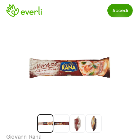
Accedi
Giovanni Rana