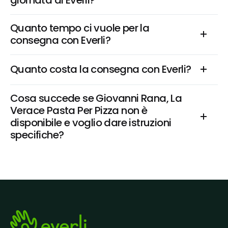
giornata di Everli?
Quanto tempo ci vuole per la 
consegna con Everli?
Quanto costa la consegna con Everli?
Cosa succede se Giovanni Rana, La 
Verace Pasta Per Pizza non è 
disponibile e voglio dare istruzioni 
specifiche?