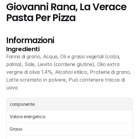
Giovanni Rana, La Verace 
Pasta Per Pizza
Informazioni
Ingredienti
Farina di grano, Acqua, Oli e grassi vegetali (colza, 
palma), Sale, Lievito (contiene glutine), Olio extra 
vergine di oliva 1.4%, Alcohol etilico, Proteine di grano, 
Latte scremato in polvere, Può contenere tracce di 
uova
componente
Valore energetico:
Grassi: