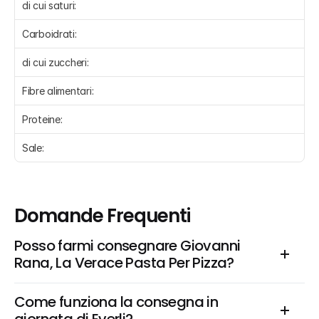
di cui saturi:
Carboidrati:
di cui zuccheri:
Fibre alimentari:
Proteine:
Sale:
Domande Frequenti
Posso farmi consegnare Giovanni 
Rana, La Verace Pasta Per Pizza?
Come funziona la consegna in 