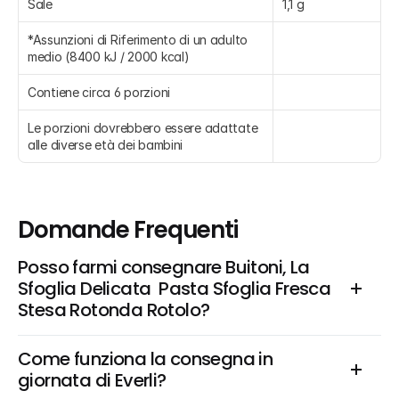
Sale
1,1 g
*Assunzioni di Riferimento di un adulto 
medio (8400 kJ / 2000 kcal)
Contiene circa 6 porzioni
Le porzioni dovrebbero essere adattate 
alle diverse età dei bambini
Domande Frequenti
Posso farmi consegnare Buitoni, La 
Sfoglia Delicata  Pasta Sfoglia Fresca 
Stesa Rotonda Rotolo?
Come funziona la consegna in 
giornata di Everli?