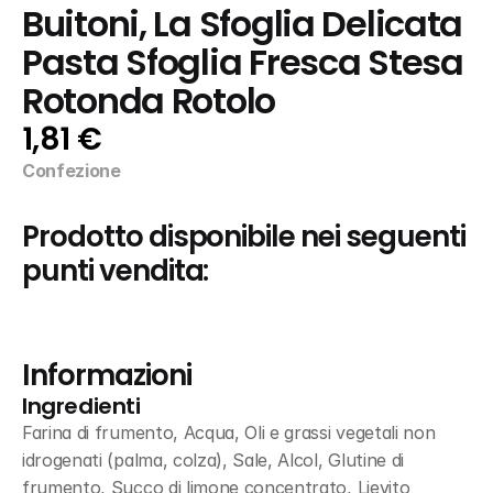
Buitoni, La Sfoglia Delicata  
Pasta Sfoglia Fresca Stesa 
Rotonda Rotolo
1,81 €
Confezione
Prodotto disponibile nei seguenti 
punti vendita:
Informazioni
Ingredienti
Farina di frumento, Acqua, Oli e grassi vegetali non 
idrogenati (palma, colza), Sale, Alcol, Glutine di 
frumento, Succo di limone concentrato, Lievito 