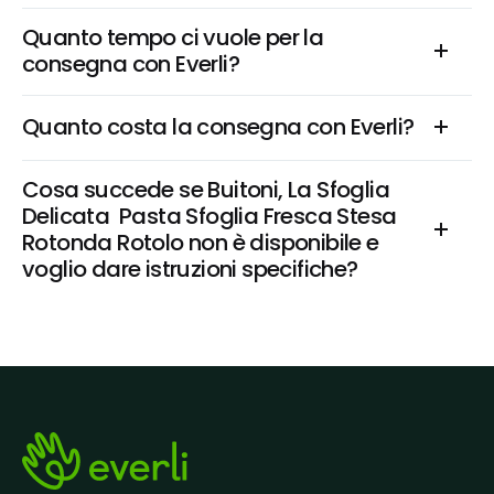
Quanto tempo ci vuole per la 
consegna con Everli?
Quanto costa la consegna con Everli?
Cosa succede se Buitoni, La Sfoglia 
Delicata  Pasta Sfoglia Fresca Stesa 
Rotonda Rotolo non è disponibile e 
voglio dare istruzioni specifiche?