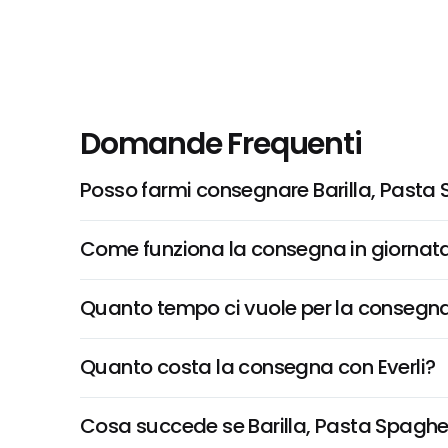
Domande Frequenti
Posso farmi consegnare Barilla, Pasta 
Come funziona la consegna in giornata 
Quanto tempo ci vuole per la consegna
Quanto costa la consegna con Everli?
Cosa succede se Barilla, Pasta Spaghetti