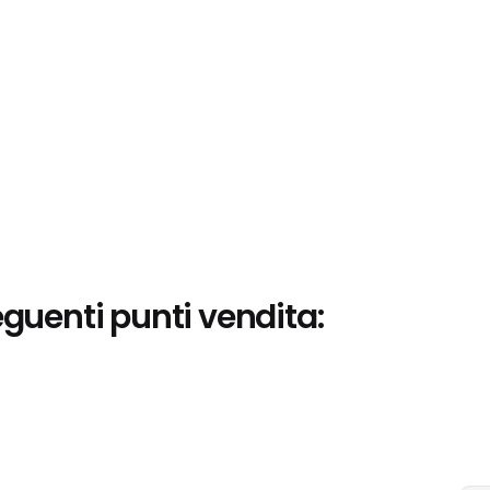
eguenti punti vendita: