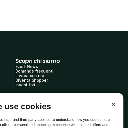
Scopri chi siamo
Everli News
Domande frequenti
Lavora con noi
Diventa Shopper
Investitori
 use cookies
e first- and third-party cookies to understand how you use our site
o offer a personalized shopping experience with tailored offers and