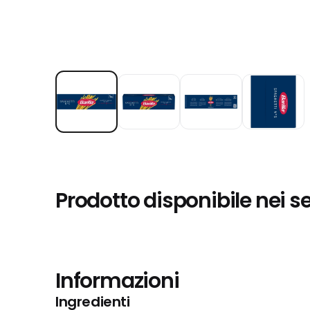
Prodotto disponibile nei s
Informazioni
Ingredienti