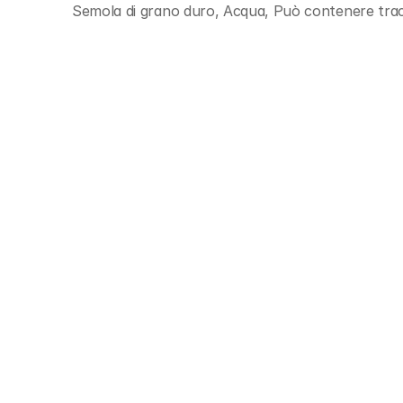
Semola di grano duro, Acqua, Può contenere trac