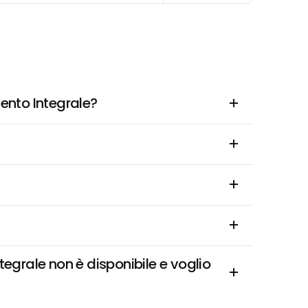
ento Integrale?
grale non è disponibile e voglio 