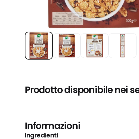
Prodotto disponibile nei s
Informazioni
Ingredienti