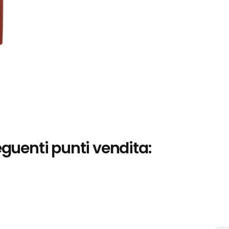
eguenti punti vendita: