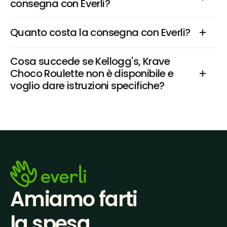
consegna con Everli?
Quanto costa la consegna con Everli?
Cosa succede se Kellogg's, Krave 
Choco Roulette non è disponibile e 
voglio dare istruzioni specifiche?
Amiamo farti
la spesa