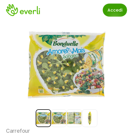
Accedi
Carrefour