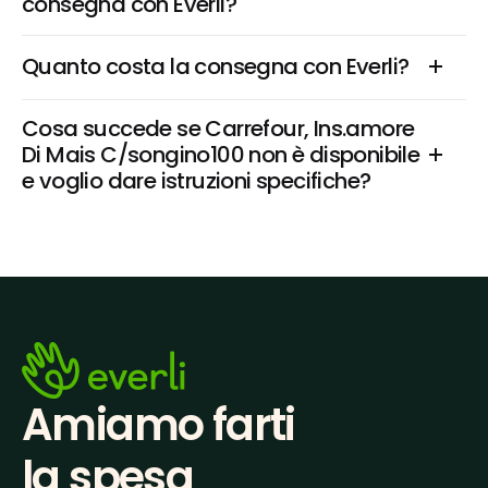
consegna con Everli?
Quanto costa la consegna con Everli?
Cosa succede se Carrefour, Ins.amore 
Di Mais C/songino100 non è disponibile 
e voglio dare istruzioni specifiche?
Amiamo farti
la spesa