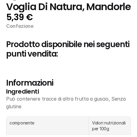
Voglia Di Natura, Mandorle
5,39 €
Confezione
Prodotto disponibile nei seguenti 
punti vendita:
Informazioni
Ingredienti
Può contenere tracce di altra frutta a guscio, Senza 
glutine
componente
Valori nutrizionali 
per 100g