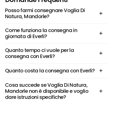
Posso farmi consegnare Voglia Di 
Natura, Mandorle?
Come funziona la consegna in 
giornata di Everli?
Quanto tempo ci vuole per la 
consegna con Everli?
Quanto costa la consegna con Everli?
Cosa succede se Voglia Di Natura, 
Mandorle non è disponibile e voglio 
dare istruzioni specifiche?