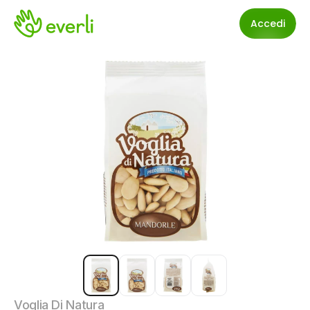
Accedi
Voglia Di Natura