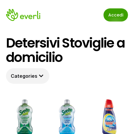
Accedi
Detersivi Stoviglie a 
domicilio
Categories