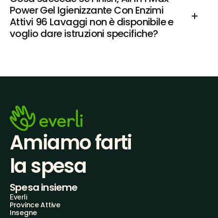
Power Gel Igienizzante Con Enzimi 
Attivi 96 Lavaggi non è disponibile e 
voglio dare istruzioni specifiche?
Amiamo farti
la spesa
Spesa insieme
Everli
Province Attive
Insegne