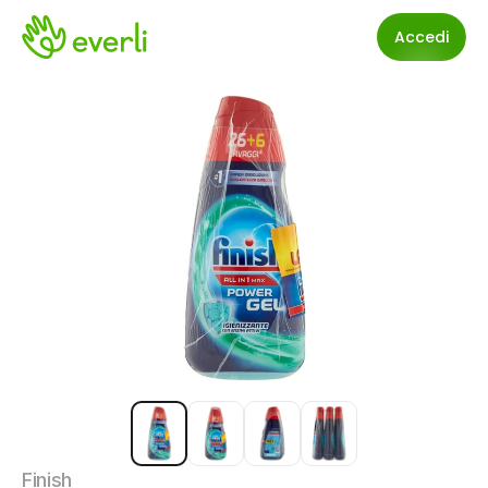
Accedi
Finish