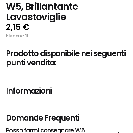
W5, Brillantante 
Lavastoviglie
2,15 €
Flacone 1l
Prodotto disponibile nei seguenti 
punti vendita:
Informazioni
Domande Frequenti
Posso farmi consegnare W5, 