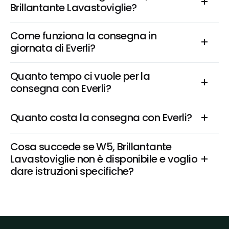
Brillantante Lavastoviglie?
Come funziona la consegna in 
giornata di Everli?
Quanto tempo ci vuole per la 
consegna con Everli?
Quanto costa la consegna con Everli?
Cosa succede se W5, Brillantante 
Lavastoviglie non è disponibile e voglio 
dare istruzioni specifiche?