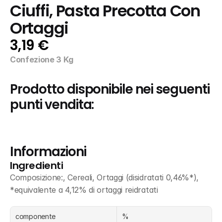
Ciuffi, Pasta Precotta Con 
Ortaggi
3,19 €
Confezione 3 Kg
Prodotto disponibile nei seguenti 
punti vendita:
Informazioni
Ingredienti
Composizione:, Cereali, Ortaggi (disidratati 0,46%*), 
*equivalente a 4,12% di ortaggi reidratati
componente
%