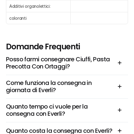
Additivi organolettici:
coloranti
Domande Frequenti
Posso farmi consegnare Ciuffi, Pasta 
Precotta Con Ortaggi?
Come funziona la consegna in 
giornata di Everli?
Quanto tempo ci vuole per la 
consegna con Everli?
Quanto costa la consegna con Everli?