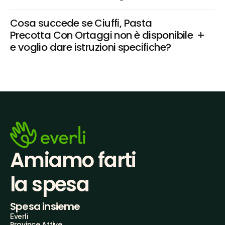
Cosa succede se Ciuffi, Pasta 
Precotta Con Ortaggi non è disponibile 
e voglio dare istruzioni specifiche?
Amiamo farti
la spesa
Spesa insieme
Everli
Province Attive