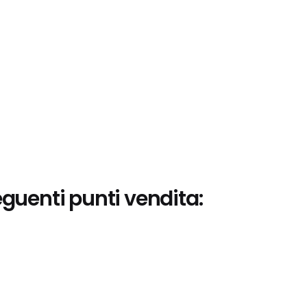
eguenti punti vendita: