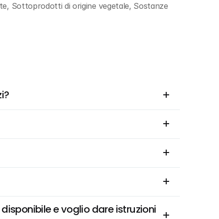
e, Sottoprodotti di origine vegetale, Sostanze 
zi?
disponibile e voglio dare istruzioni 