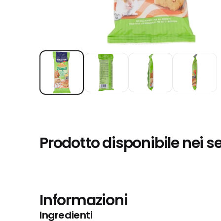
Prodotto disponibile nei s
Informazioni
Ingredienti