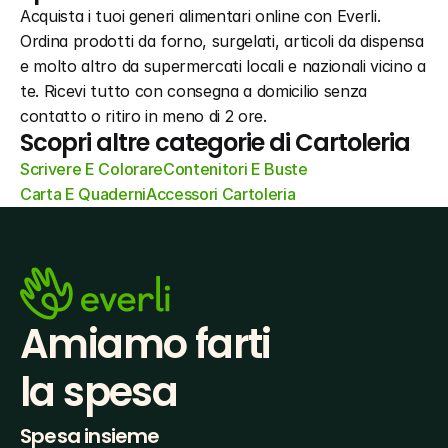
Acquista i tuoi generi alimentari online con Everli. 
Ordina prodotti da forno, surgelati, articoli da dispensa 
e molto altro da supermercati locali e nazionali vicino a 
te. Ricevi tutto con consegna a domicilio senza 
contatto o ritiro in meno di 2 ore.
Scopri altre categorie di Cartoleria
Scrivere E Colorare
Contenitori E Buste
Carta E Quaderni
Accessori Cartoleria
Amiamo farti
la spesa
Spesa insieme