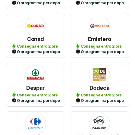
O programma per dopo
O programma per dopo
Conad
Emisfero
Consegna entro 2 ore
Consegna entro 2 ore
O programma per dopo
O programma per dopo
Despar
Dodecà
Consegna entro 2 ore
Consegna entro 2 ore
O programma per dopo
O programma per dopo