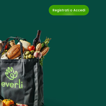
Registrati o Accedi