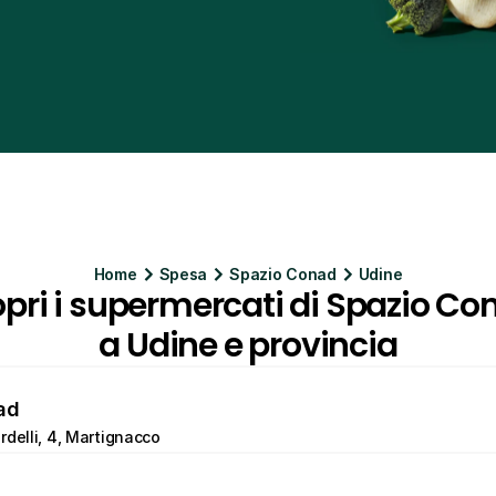
Home
Spesa
Spazio Conad
Udine
pri i supermercati di Spazio Con
a Udine e provincia
ad
rdelli, 4, Martignacco