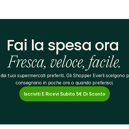
Fai la spesa ora 
Fresca, veloce, facile.
dai tuoi supermercati preferiti. Gli Shopper Everli scelgono pe
consegnano in poche ore o quando preferisci.
Iscriviti E Ricevi Subito 5€ Di Sconto