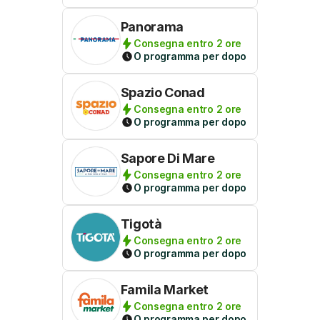
Panorama
Consegna entro 2 ore
O programma per dopo
Spazio Conad
Consegna entro 2 ore
O programma per dopo
Sapore Di Mare
Consegna entro 2 ore
O programma per dopo
Tigotà
Consegna entro 2 ore
O programma per dopo
Famila Market
Consegna entro 2 ore
O programma per dopo