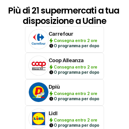
Più di 21 supermercati a tua 
disposizione a Udine
Carrefour
Consegna entro 2 ore
O programma per dopo
Coop Alleanza
Consegna entro 2 ore
O programma per dopo
Dpiù
Consegna entro 2 ore
O programma per dopo
Lidl
Consegna entro 2 ore
O programma per dopo