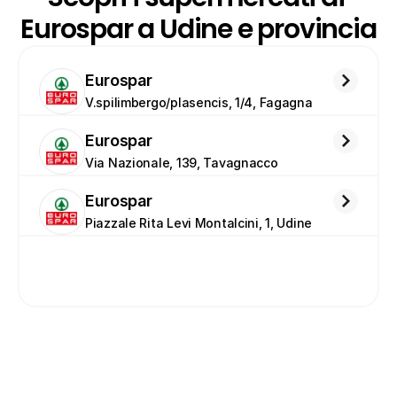
Eurospar a Udine e provincia
Eurospar
V.spilimbergo/plasencis, 1/4, Fagagna
Eurospar
Via Nazionale, 139, Tavagnacco
Eurospar
Piazzale Rita Levi Montalcini, 1, Udine