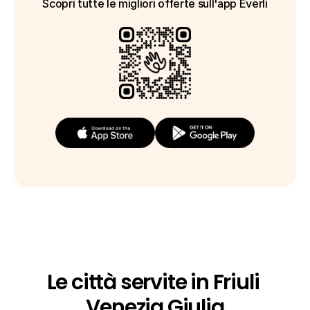
Scopri tutte le migliori offerte sull'app Everli
Le città servite in Friuli 
Venezia Giulia