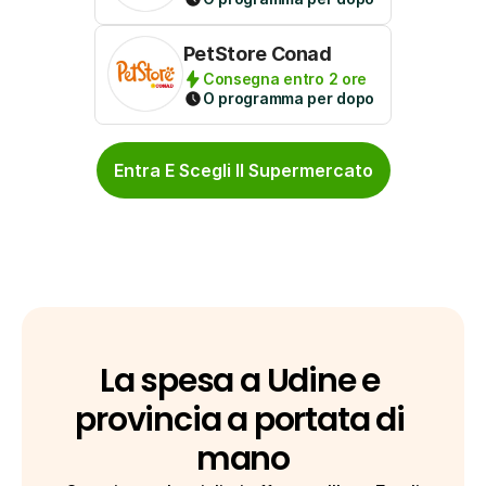
PetStore Conad
Consegna entro 2 ore
O programma per dopo
Entra E Scegli Il Supermercato
La spesa a Udine e 
provincia a portata di 
mano