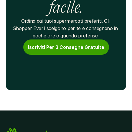
facile.
Ordina dai tuoi supermercati preferiti. Gli 
Shopper Everli scelgono per te e consegnano in 
poche ore o quando preferisci.
Iscriviti Per 3 Consegne Gratuite