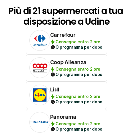
Più di 21 supermercati a tua 
disposizione a Udine
Carrefour
Consegna entro 2 ore
O programma per dopo
Coop Alleanza
Consegna entro 2 ore
O programma per dopo
Lidl
Consegna entro 2 ore
O programma per dopo
Panorama
Consegna entro 2 ore
O programma per dopo