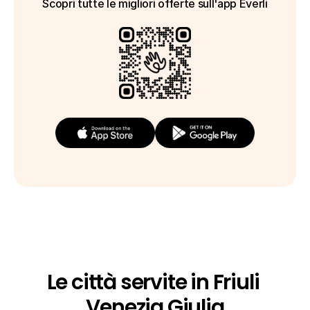
Scopri tutte le migliori offerte sull'app Everli
Le città servite in Friuli 
Venezia Giulia