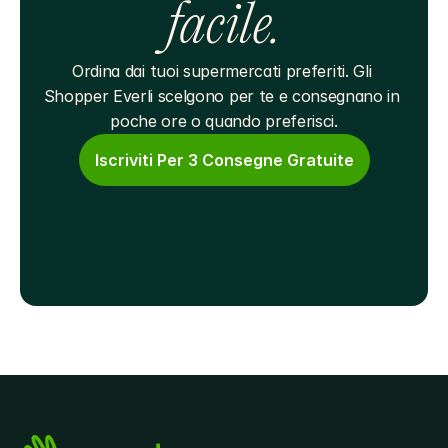
facile.
Ordina dai tuoi supermercati preferiti. Gli 
Shopper Everli scelgono per te e consegnano in 
poche ore o quando preferisci.
Iscriviti Per 3 Consegne Gratuite