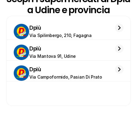
a Udine e provincia
Dpiù
Via Spilimbergo, 210, Fagagna
Dpiù
Via Mantova 91, Udine
Dpiù
Via Campoformido, Pasian Di Prato