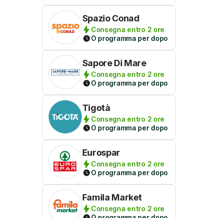
Spazio Conad
Consegna entro 2 ore
O programma per dopo
Sapore Di Mare
Consegna entro 2 ore
O programma per dopo
Tigotà
Consegna entro 2 ore
O programma per dopo
Eurospar
Consegna entro 2 ore
O programma per dopo
Famila Market
Consegna entro 2 ore
O programma per dopo