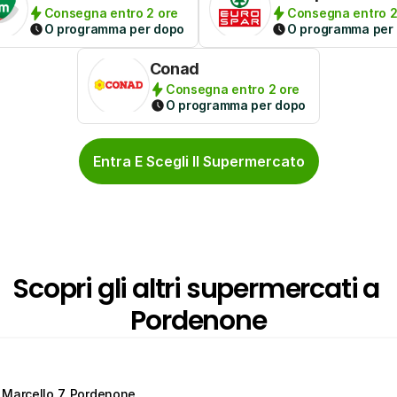
Consegna entro 2 ore
Consegna entro 2
O programma per dopo
O programma per
Conad
Consegna entro 2 ore
O programma per dopo
Entra E Scegli Il Supermercato
Scopri gli altri supermercati a 
Pordenone
 Marcello 7, Pordenone