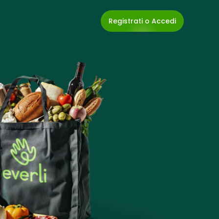
Registrati o Accedi