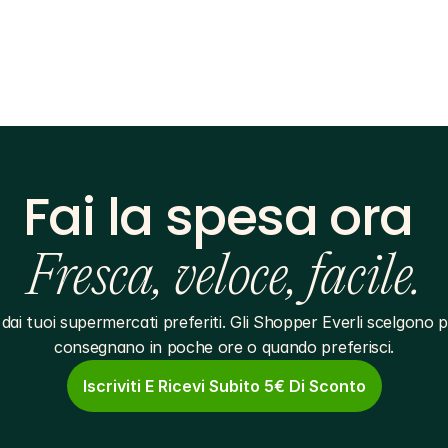
Fai la spesa ora 
Fresca, veloce, facile.
dai tuoi supermercati preferiti. Gli Shopper Everli scelgono pe
consegnano in poche ore o quando preferisci.
Iscriviti E Ricevi Subito 5€ Di Sconto