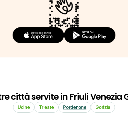
tre città servite in Friuli Venezia 
Udine
Trieste
Pordenone
Gorizia