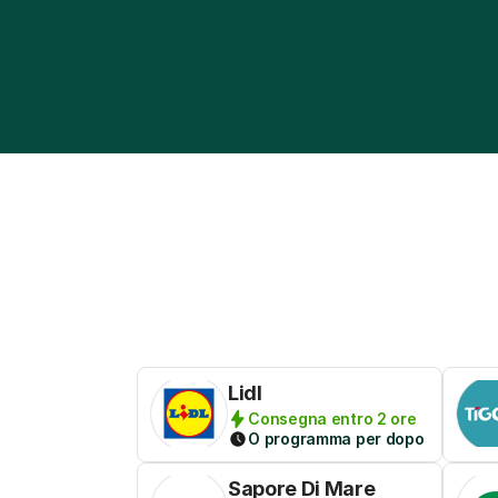
Lidl
Consegna entro 2 ore
O programma per dopo
Sapore Di Mare