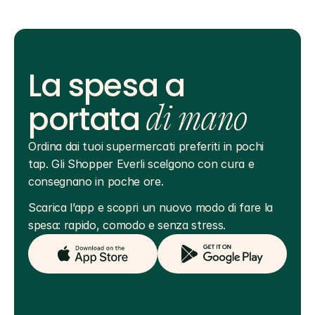
La spesa a
portata
di mano
Ordina dai tuoi supermercati preferiti in pochi 
tap. Gli Shopper Everli scelgono con cura e 
consegnano in poche ore.
Scarica l’app e scopri un nuovo modo di fare la 
spesa: rapido, comodo e senza stress.