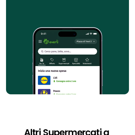
Altri Supermercati a 