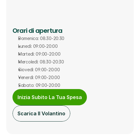
Orari di apertura
Domenica: 08:30-20:30
Lunedì: 09:00-20:00
Martedì: 09:00-20:00
Mercoledì: 08:30-20:30
Giovedì: 09:00-20:00
Venerdì: 09:00-20:00
Sabato: 09:00-20:00
Inizia Subito La Tua Spesa
Scarica Il Volantino