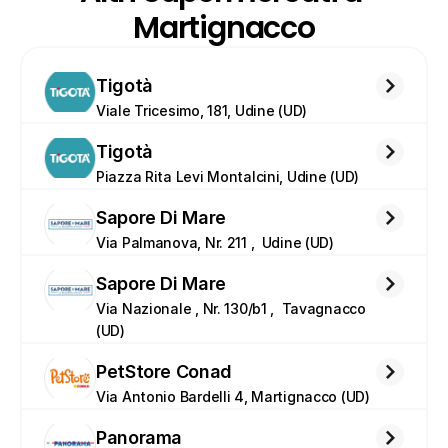
Martignacco
Tigotà
Viale Tricesimo, 181, Udine (UD)
Tigotà
Piazza Rita Levi Montalcini, Udine (UD)
Sapore Di Mare
Via Palmanova, Nr. 211 ,  Udine (UD)
Sapore Di Mare
Via Nazionale , Nr. 130/b1 ,  Tavagnacco 
(UD)
PetStore Conad
Via Antonio Bardelli 4, Martignacco (UD)
Panorama