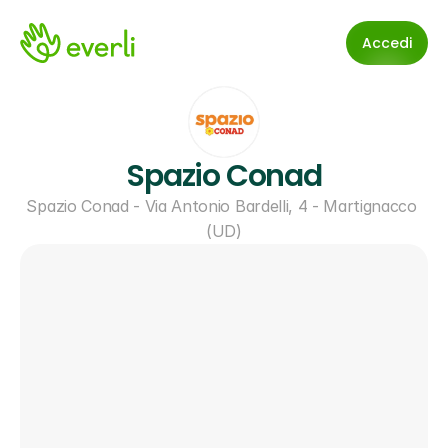
Accedi
Spazio Conad
Spazio Conad - Via Antonio Bardelli, 4 - Martignacco 
(UD)