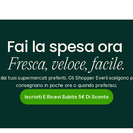
Fai la spesa ora 
Fresca, veloce, facile.
dai tuoi supermercati preferiti. Gli Shopper Everli scelgono pe
consegnano in poche ore o quando preferisci.
Iscriviti E Ricevi Subito 5€ Di Sconto