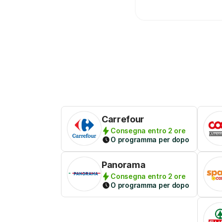
Carrefour
Consegna entro 2 ore
O programma per dopo
Panorama
Consegna entro 2 ore
O programma per dopo