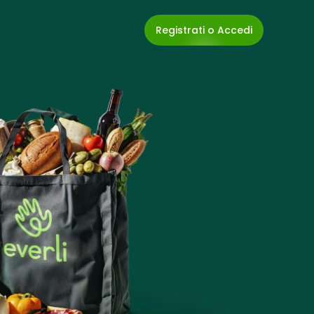
Registrati o Accedi