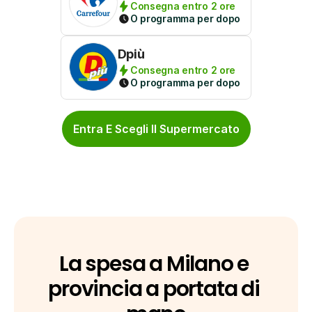
Consegna entro 2 ore
O programma per dopo
Dpiù
Consegna entro 2 ore
O programma per dopo
Entra E Scegli Il Supermercato
La spesa a Milano e 
provincia a portata di 