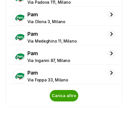
Via Padova 111, Milano
Pam
Via Olona 3, Milano
Pam
Via Medeghino 11, Milano
Pam
Via Inganni 87, Milano
Pam
Via Foppa 33, Milano
Carica altro