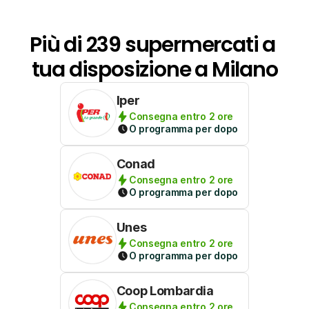
Più di 239 supermercati a 
tua disposizione a Milano
Iper
Consegna entro 2 ore
O programma per dopo
Conad
Consegna entro 2 ore
O programma per dopo
Unes
Consegna entro 2 ore
O programma per dopo
Coop Lombardia
Consegna entro 2 ore