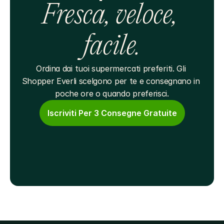
Fresca, veloce, 
facile.
Ordina dai tuoi supermercati preferiti. Gli 
Shopper Everli scelgono per te e consegnano in 
poche ore o quando preferisci.
Iscriviti Per 3 Consegne Gratuite