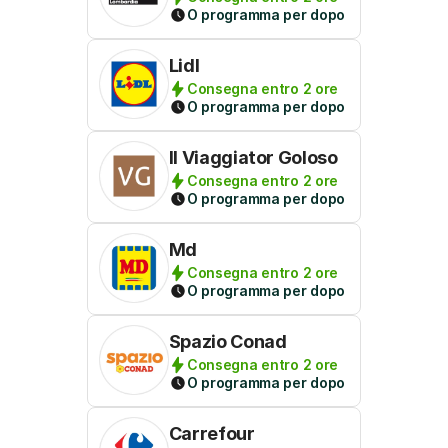
O programma per dopo
Lidl
Consegna entro 2 ore
O programma per dopo
Il Viaggiator Goloso
Consegna entro 2 ore
O programma per dopo
Md
Consegna entro 2 ore
O programma per dopo
Spazio Conad
Consegna entro 2 ore
O programma per dopo
Carrefour