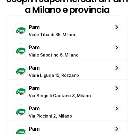
a Milano e provincia
Pam
Viale Tibaldi 35, Milano
Pam
Viale Sabotino 6, Milano
Pam
Viale Liguria 15, Rozzano
Pam
Via Strigelli Gaetano 8, Milano
Pam
Via Piccinni 2, Milano
Pam