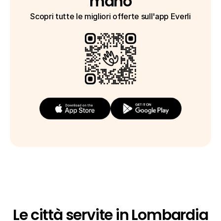
mano
Scopri tutte le migliori offerte sull'app Everli
Le città servite in Lombardia