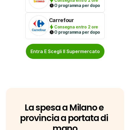
Consegna entro 2 ore
O programma per dopo
Carrefour
Consegna entro 2 ore
O programma per dopo
Entra E Scegli Il Supermercato
La spesa a Milano e 
provincia a portata di 
mano