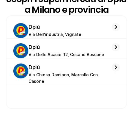
a Milano e provincia
Dpiù
Via Dell'industria, Vignate
Dpiù
Via Delle Acacie, 12, Cesano Boscone
Dpiù
Via Chiesa Damiano, Marcallo Con 
Casone