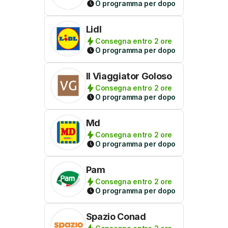
O programma per dopo
Lidl
Consegna entro 2 ore
O programma per dopo
Il Viaggiator Goloso
Consegna entro 2 ore
O programma per dopo
Md
Consegna entro 2 ore
O programma per dopo
Pam
Consegna entro 2 ore
O programma per dopo
Spazio Conad