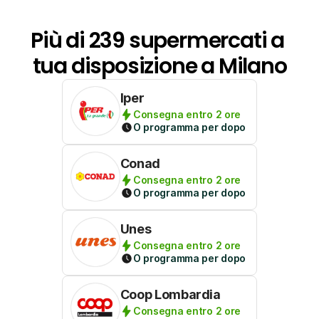
Più di 239 supermercati a 
tua disposizione a Milano
Iper
Consegna entro 2 ore
O programma per dopo
Conad
Consegna entro 2 ore
O programma per dopo
Unes
Consegna entro 2 ore
O programma per dopo
Coop Lombardia
Consegna entro 2 ore