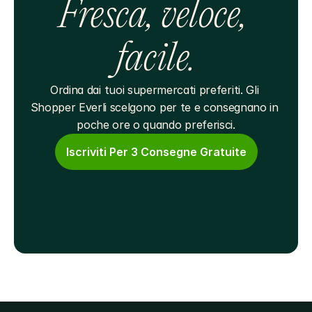
Fresca, veloce, 
facile.
Ordina dai tuoi supermercati preferiti. Gli 
Shopper Everli scelgono per te e consegnano in 
poche ore o quando preferisci.
Iscriviti Per 3 Consegne Gratuite