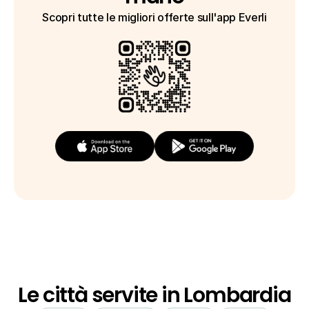
Scopri tutte le migliori offerte sull'app Everli
Le città servite in Lombardia