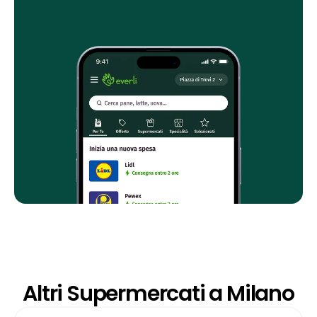
Altri Supermercati a Milano