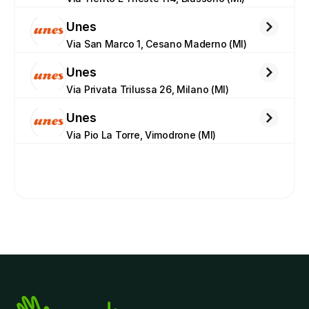
Unes
Via San Marco 1, Cesano Maderno (MI)
Unes
Via Privata Trilussa 26, Milano (MI)
Unes
Via Pio La Torre, Vimodrone (MI)