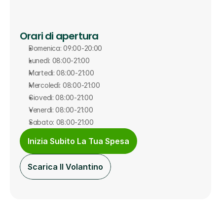
Orari di apertura
Domenica: 09:00-20:00
Lunedì: 08:00-21:00
Martedì: 08:00-21:00
Mercoledì: 08:00-21:00
Giovedì: 08:00-21:00
Venerdì: 08:00-21:00
Sabato: 08:00-21:00
Inizia Subito La Tua Spesa
Scarica Il Volantino