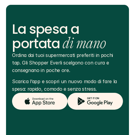
La spesa a
portata
di mano
Ordina dai tuoi supermercati preferiti in pochi 
tap. Gli Shopper Everli scelgono con cura e 
consegnano in poche ore.
Scarica l’app e scopri un nuovo modo di fare la 
spesa: rapido, comodo e senza stress.