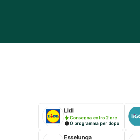
Lidl
Consegna entro 2 ore
O programma per dopo
Esselunga