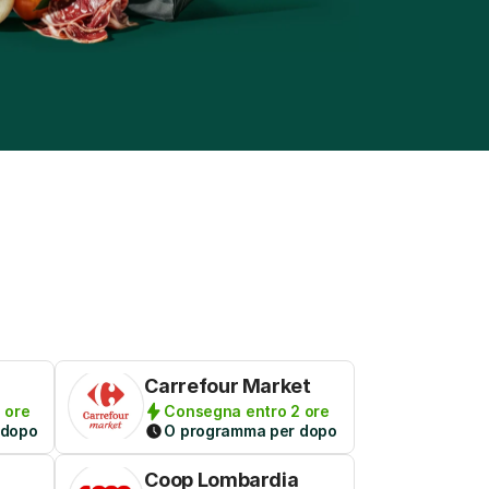
Carrefour Market
 ore
Consegna entro 2 ore
 dopo
O programma per dopo
Coop Lombardia