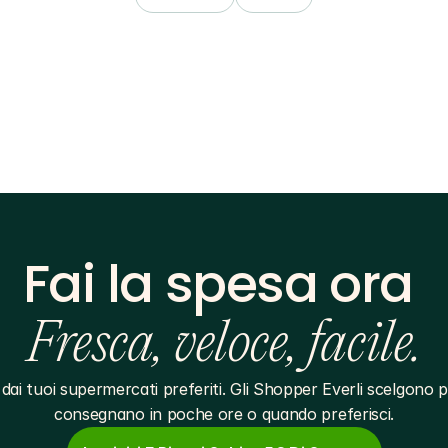
Fai la spesa ora 
Fresca, veloce, facile.
dai tuoi supermercati preferiti. Gli Shopper Everli scelgono pe
consegnano in poche ore o quando preferisci.