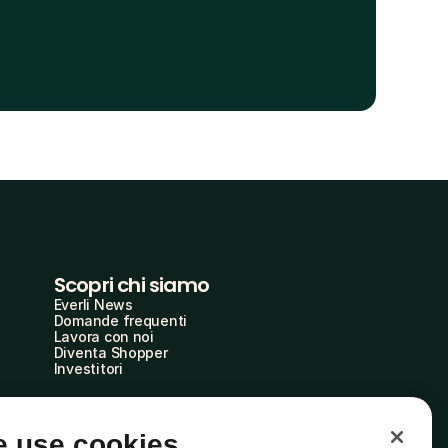
Scopri chi siamo
Everli News
Domande frequenti
Lavora con noi
Diventa Shopper
Investitori
 use cookies