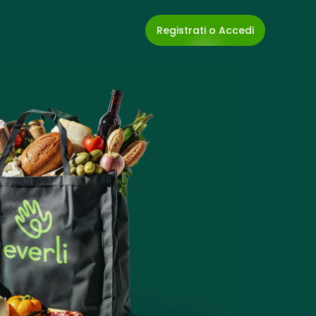
Registrati o Accedi