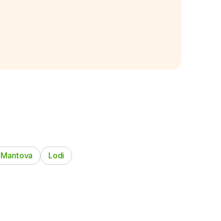
Mantova
Lodi