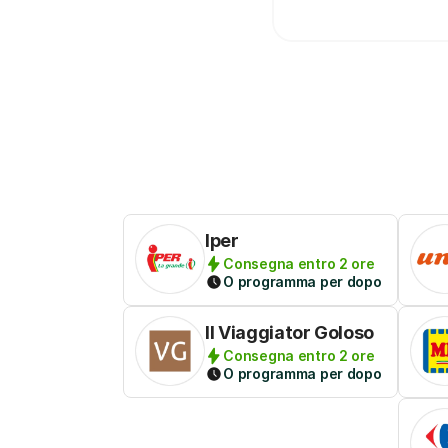
Iper
Consegna entro 2 ore
O programma per dopo
Il Viaggiator Goloso
Consegna entro 2 ore
O programma per dopo