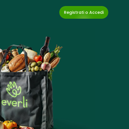
Registrati o Accedi