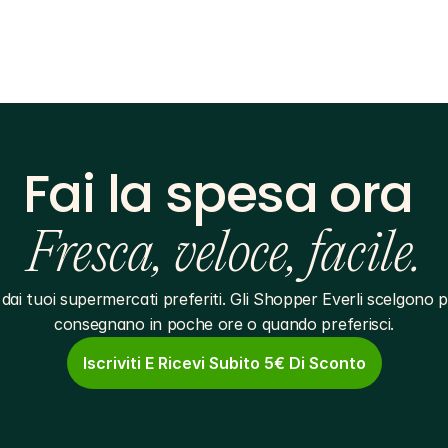
Fai la spesa ora 
Fresca, veloce, facile.
dai tuoi supermercati preferiti. Gli Shopper Everli scelgono pe
consegnano in poche ore o quando preferisci.
Iscriviti E Ricevi Subito 5€ Di Sconto