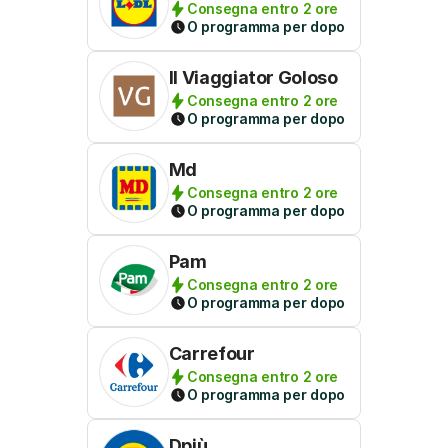
Consegna entro 2 ore
O programma per dopo
Il Viaggiator Goloso
Consegna entro 2 ore
O programma per dopo
Md
Consegna entro 2 ore
O programma per dopo
Pam
Consegna entro 2 ore
O programma per dopo
Carrefour
Consegna entro 2 ore
O programma per dopo
Dpiù