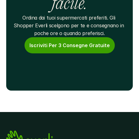
facile.
Ordina dai tuoi supermercati preferiti. Gli 
Shopper Everli scelgono per te e consegnano in 
poche ore o quando preferisci.
Iscriviti Per 3 Consegne Gratuite