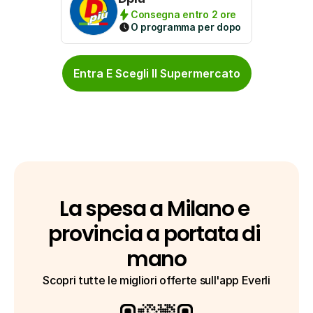
Consegna entro 2 ore
O programma per dopo
Entra E Scegli Il Supermercato
La spesa a Milano e 
provincia a portata di 
mano
Scopri tutte le migliori offerte sull'app Everli