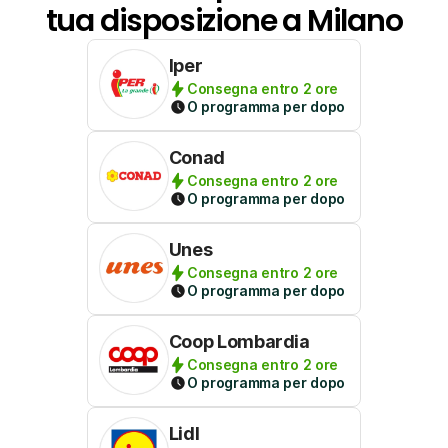
tua disposizione a Milano
Iper
Consegna entro 2 ore
O programma per dopo
Conad
Consegna entro 2 ore
O programma per dopo
Unes
Consegna entro 2 ore
O programma per dopo
Coop Lombardia
Consegna entro 2 ore
O programma per dopo
Lidl