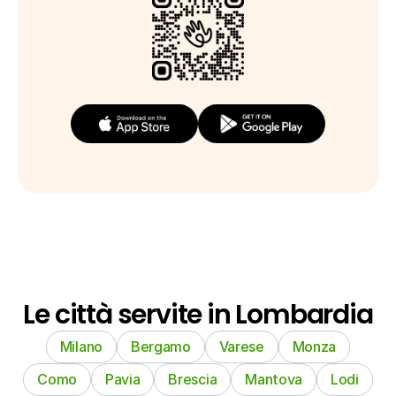
Le città servite in Lombardia
Milano
Bergamo
Varese
Monza
Como
Pavia
Brescia
Mantova
Lodi