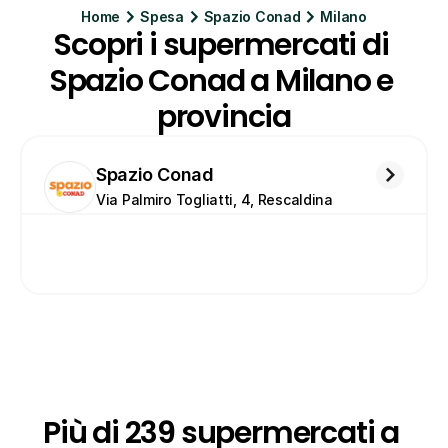
Home
Spesa
Spazio Conad
Milano
Scopri i supermercati di 
Spazio Conad a Milano e 
provincia
Spazio Conad
Via Palmiro Togliatti, 4, Rescaldina
Più di 239 supermercati a 