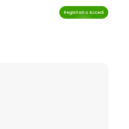
Registrati o Accedi