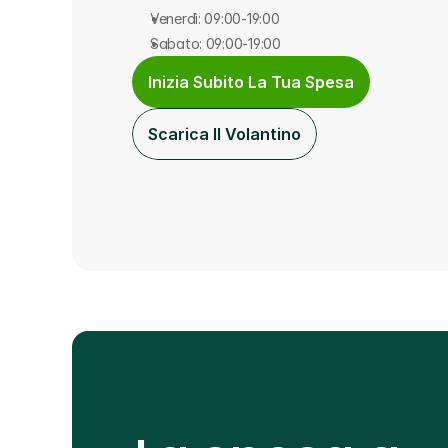
Venerdì: 09:00-19:00
Sabato: 09:00-19:00
Inizia Subito La Tua Spesa
Scarica Il Volantino