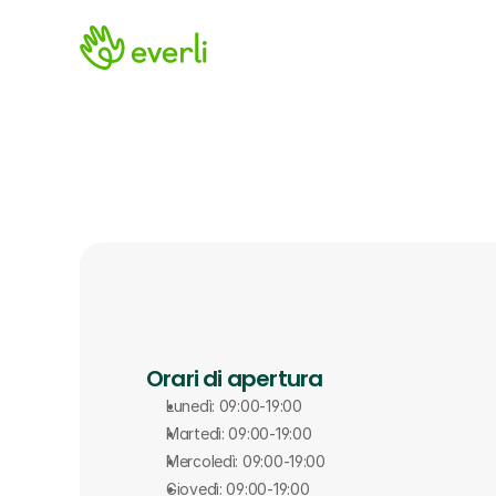
Orari di apertura
Lunedì: 09:00-19:00
Martedì: 09:00-19:00
Mercoledì: 09:00-19:00
Giovedì: 09:00-19:00