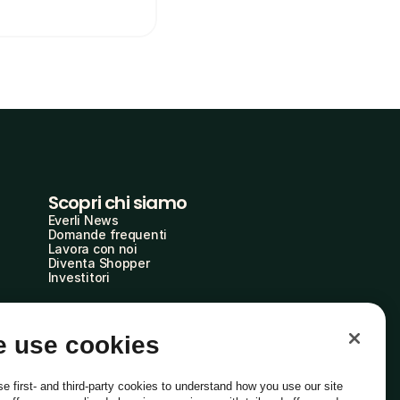
Scopri chi siamo
Everli News
Domande frequenti
Lavora con noi
Diventa Shopper
Investitori
 use cookies
e first- and third-party cookies to understand how you use our site