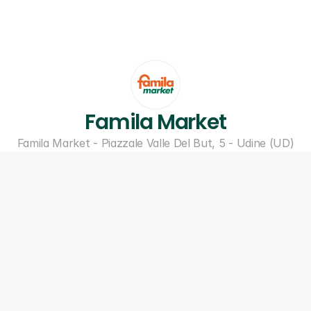
Famila Market
Famila Market - Piazzale Valle Del But, 5 - Udine (UD)