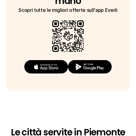
mano
Scopri tutte le migliori offerte sull'app Everli
Le città servite in Piemonte