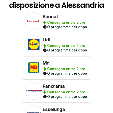
disposizione a Alessandria
Bennet
Consegna entro 2 ore
O programma per dopo
Lidl
Consegna entro 2 ore
O programma per dopo
Md
Consegna entro 2 ore
O programma per dopo
Panorama
Consegna entro 2 ore
O programma per dopo
Esselunga