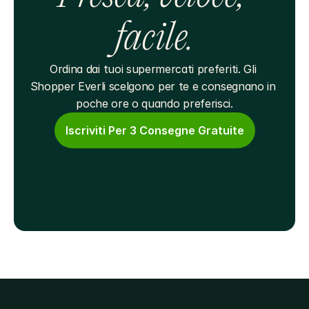
facile.
Ordina dai tuoi supermercati preferiti. Gli 
Shopper Everli scelgono per te e consegnano in 
poche ore o quando preferisci.
Iscriviti Per 3 Consegne Gratuite