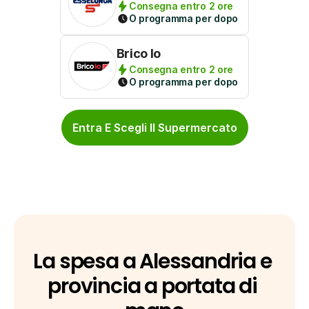
Consegna entro 2 ore
O programma per dopo
Brico Io
Consegna entro 2 ore
O programma per dopo
Entra E Scegli Il Supermercato
La spesa a Alessandria e 
provincia a portata di 