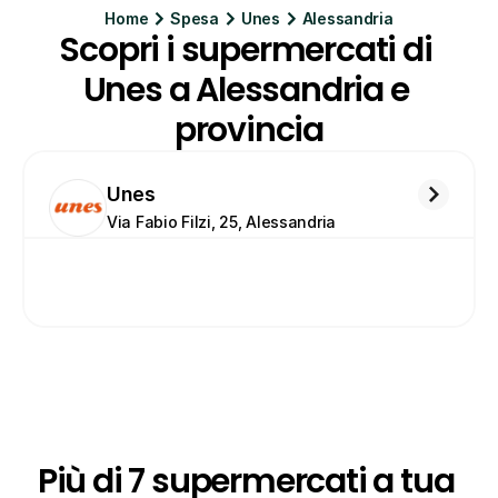
Home
Spesa
Unes
Alessandria
Scopri i supermercati di 
Unes a Alessandria e 
provincia
Unes
Via Fabio Filzi, 25, Alessandria
Più di 7 supermercati a tua 