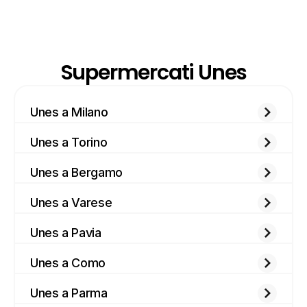
Supermercati Unes
Unes a Milano
Unes a Torino
Unes a Bergamo
Unes a Varese
Unes a Pavia
Unes a Como
Unes a Parma