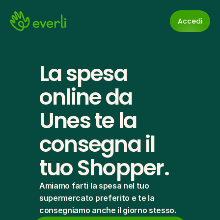
Accedi
La spesa 
online da 
Unes te la 
consegna il 
tuo Shopper.
Amiamo farti la spesa nel tuo 
supermercato preferito e te la 
consegniamo anche il giorno stesso.