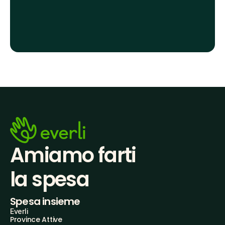
Amiamo farti
la spesa
Spesa insieme
Everli
Province Attive