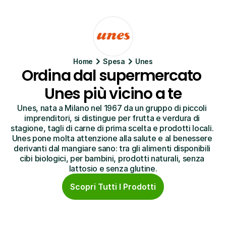
Home
Spesa
Unes
Ordina dal supermercato 
Unes più vicino a te
Unes, nata a Milano nel 1967 da un gruppo di piccoli 
imprenditori, si distingue per frutta e verdura di 
stagione, tagli di carne di prima scelta e prodotti locali. 
Unes pone molta attenzione alla salute e al benessere 
derivanti dal mangiare sano: tra gli alimenti disponibili 
cibi biologici, per bambini, prodotti naturali, senza 
lattosio e senza glutine.
Scopri Tutti I Prodotti