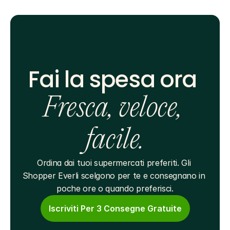
Fai la spesa ora 
Fresca, veloce, 
facile.
Ordina dai tuoi supermercati preferiti. Gli 
Shopper Everli scelgono per te e consegnano in 
poche ore o quando preferisci.
Iscriviti Per 3 Consegne Gratuite