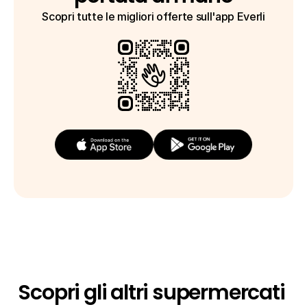
Scopri tutte le migliori offerte sull'app Everli
Scopri gli altri supermercati 