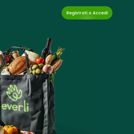
Registrati o Accedi