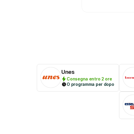
Unes
Consegna entro 2 ore
O programma per dopo