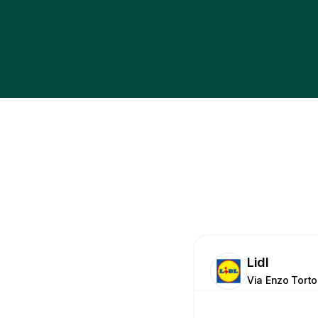
Lidl
Via Enzo Torto