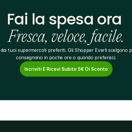
Fai la spesa ora 
Fresca, veloce, facile.
dai tuoi supermercati preferiti. Gli Shopper Everli scelgono pe
consegnano in poche ore o quando preferisci.
Iscriviti E Ricevi Subito 5€ Di Sconto