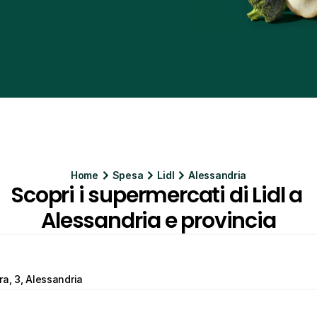
Home
Spesa
Lidl
Alessandria
Scopri i supermercati di Lidl a 
Alessandria e provincia
ra, 3, Alessandria