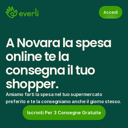
Accedi
A Novara la spesa 
online te la 
consegna il tuo 
shopper.
Amiamo farti la spesa nel tuo supermercato 
preferito e te la consegniamo anche il giorno stesso.
Iscriviti Per 3 Consegne Gratuite