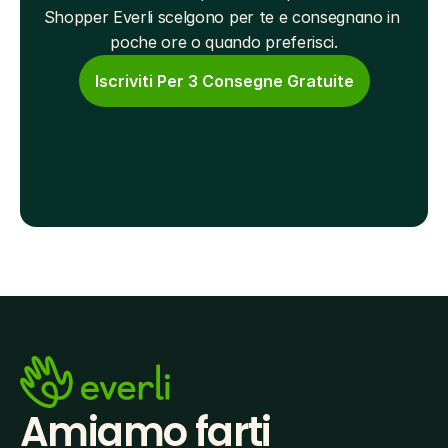
Shopper Everli scelgono per te e consegnano in 
poche ore o quando preferisci.
Iscriviti Per 3 Consegne Gratuite
Amiamo farti