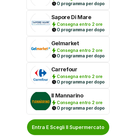
O programma per dopo
Sapore Di Mare
Consegna entro 2 ore
O programma per dopo
Gelmarket
Consegna entro 2 ore
O programma per dopo
Carrefour
Consegna entro 2 ore
O programma per dopo
Il Mannarino
Consegna entro 2 ore
O programma per dopo
Entra E Scegli Il Supermercato