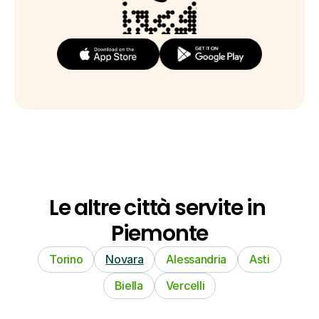
Le altre città servite in 
Piemonte
Torino
Novara
Alessandria
Asti
Biella
Vercelli