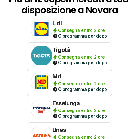
disposizione a Novara
Lidl
Consegna entro 2 ore
O programma per dopo
Tigotà
Consegna entro 2 ore
O programma per dopo
Md
Consegna entro 2 ore
O programma per dopo
Esselunga
Consegna entro 2 ore
O programma per dopo
Unes
Consegna entro 2 ore