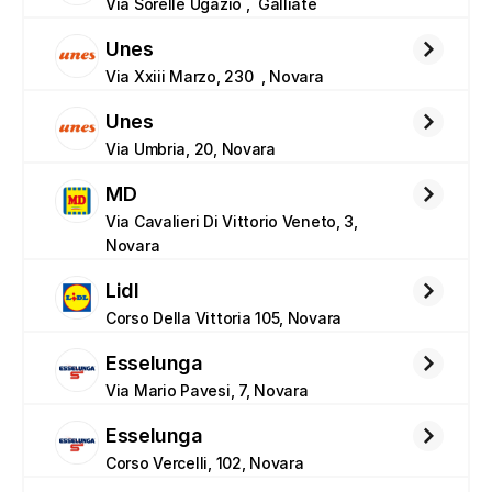
Via Sorelle Ugazio ,  Galliate
Unes
Via Xxiii Marzo, 230  , Novara
Unes
Via Umbria, 20, Novara
MD
Via Cavalieri Di Vittorio Veneto, 3, 
Novara
Lidl
Corso Della Vittoria 105, Novara 
Esselunga
Via Mario Pavesi, 7, Novara
Esselunga
Corso Vercelli, 102, Novara