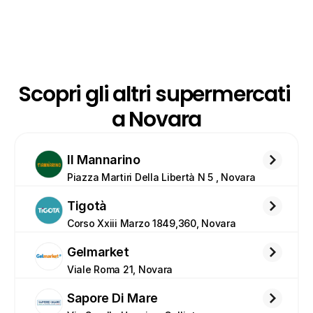
Scopri gli altri supermercati 
a Novara
Il Mannarino
Piazza Martiri Della Libertà N 5 , Novara
Tigotà
Corso Xxiii Marzo 1849,360, Novara
Gelmarket
Viale Roma 21, Novara 
Sapore Di Mare