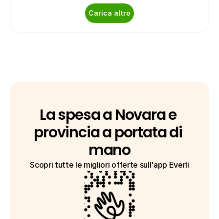
Carica altro
La spesa a Novara e 
provincia a portata di 
mano
Scopri tutte le migliori offerte sull'app Everli